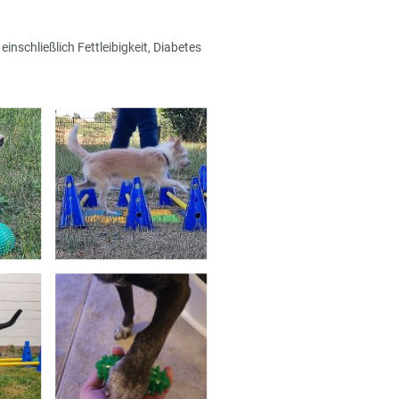
schließlich Fettleibigkeit, Diabetes