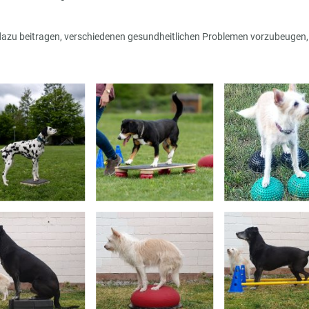
u beitragen, verschiedenen gesundheitlichen Problemen vorzubeugen, ein