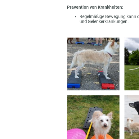
Prävention von Krankheiten
:
Regelmäßige Bewegung kann daz
und Gelenkerkrankungen.