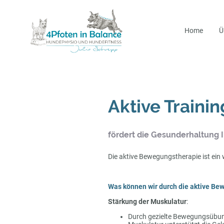
Home
Ü
Aktive Train
fördert die Gesunderhaltung 
Die aktive Bewegungstherapie ist ein
Was können wir durch die aktive Be
Stärkung der Muskulatur
:
Durch gezielte Bewegungsübung