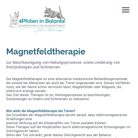
Magnetfeldtherapie
zur Beschleunigung von Heilungsprozesse, sowie Linderung von
Entzündungen und Schmerzen
Die Magnetfeldtherapie ist eine alternative medizinische Behandlungsmethode,
die sowohl bei Menschen als auch bei Tieren angewendet wird. Dieses Verfahren
nutzt, wie der Name schon vermuten lässt, Magnetfelder oder Magnete, die
elektrisch erzeugt werden.
Das Ziel dieser Therapie ist es, Heilungsprozesse zu beschleunigen,
Entzündungen zu lindern und Schmerzen zu reduzieren.
Wie wirkt die Magnetfeldtherapie bei Tieren?
Die Grundidee der Magnetfeldtherapie beruht darauf, dass elektromagnetische
Strahlungen eine
positive Wirkung auf die Körperzellen von Tieren ausüben können.
Diese Therapie soll die Körperzellen durch elektromagnetische Schwingungen im
Gleichgewicht halten.
Wenn das Tier erkrankt, gerät dieses Gleichgewicht aus der Balance.